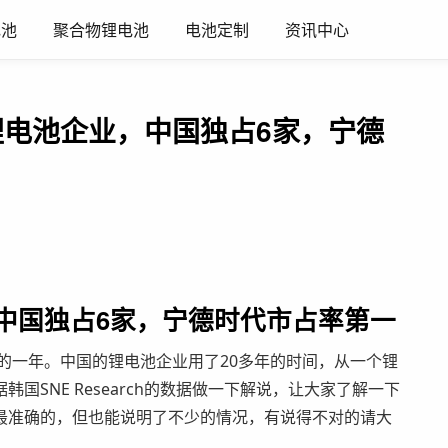
电池
聚合物锂电池
电池定制
资讯中心
大锂电池企业，中国独占6家，宁德
，中国独占6家，宁德时代市占率第一
凡的一年。中国的锂电池企业用了20多年的时间，从一个锂
SNE Research的数据做一下解说，让大家了解一下
最准确的，但也能说明了不少的情况，有说得不对的请大