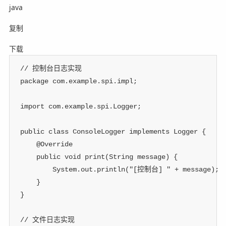
java
复制
下载
// 控制台日志实现
package
com
.
example
.
spi
.
impl
;
import
com
.
example
.
spi
.
Logger
;
public
class
ConsoleLogger
implements
Logger
{
@Override
public
void
print
(
String
 message
)
{
System
.
out
.
println
(
"[控制台] "
+
 message
)
;
}
}
// 文件日志实现