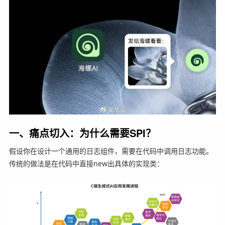
一、痛点切入：为什么需要SPI？
假设你在设计一个通用的日志组件，需要在代码中调用日志功能。
传统的做法是在代码中直接new出具体的实现类：