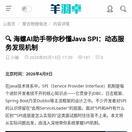
聚合物锂电池
内容详情
首页
🔍 海螺AI助手带你秒懂Java SPI：动态服
务发现机制
小编
2026年05月13日 17:39
187
0
北京时间：2026年4月9日
在Java技术体系中，SPI（Service Provider Interface）机制是每
个进阶开发者绕不开的核心知识点——它贯穿于JDBC、日志框架、
Spring Boot乃至Dubbo等主流框架的设计之中。不少开发者对SPI
的认识停留在“会用ServiceLoader”的层面，面对“SPI和API有什么
区别”“SPI底层是怎么实现的”这类面试题时往往答不上来。本文将
从实际问题出发，由浅入深地带你系统掌握SPI机制。