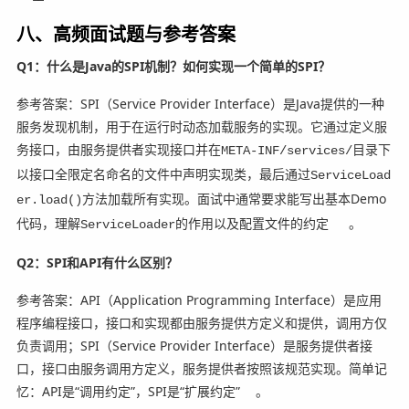
八、高频面试题与参考答案
Q1：什么是Java的SPI机制？如何实现一个简单的SPI？
参考答案：SPI（Service Provider Interface）是Java提供的一种
服务发现机制，用于在运行时动态加载服务的实现。它通过定义服
务接口，由服务提供者实现接口并在
目录下
META-INF/services/
以接口全限定名命名的文件中声明实现类，最后通过
ServiceLoad
方法加载所有实现。面试中通常要求能写出基本Demo
er.load()
代码，理解
的作用以及配置文件的约定
。
ServiceLoader
Q2：SPI和API有什么区别？
参考答案：API（Application Programming Interface）是应用
程序编程接口，接口和实现都由服务提供方定义和提供，调用方仅
负责调用；SPI（Service Provider Interface）是服务提供者接
口，接口由服务调用方定义，服务提供者按照该规范实现。简单记
忆：API是“调用约定”，SPI是“扩展约定”
。