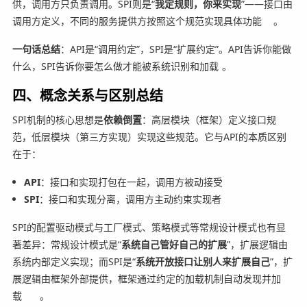
供，调用方只负责调用。SPI则是“
我定规则，你来实现
”——接口由
调用方定义，不同的服务提供方按照这个规范实现具体功能
。
一句话总结
：API是“调用约定”，SPI是“扩展约定”。API告诉你能做
什么，SPI告诉你要怎么做才能被系统识别和加载
。
四、概念关系与区别总结
SPI机制的核心思想是
依赖倒置
：高层模块（框架）定义接口规
范，低层模块（第三方实现）实现这些规范。它与API的本质区别
在于：
API
：接口和实现打包在一起，调用方被动接受
SPI
：接口和实现分离，调用方主动约束实现者
SPI的配置驱动模式与工厂模式、策略模式等常规设计模式也有显
著差异：常规设计模式是“
系统自己管好自己的扩展
”，扩展逻辑由
系统内部定义实现；而SPI是“
系统开放接口让别人来扩展自己
”，扩
展逻辑由框架外部提供，框架通过约定的加载机制自动发现并加
载
。