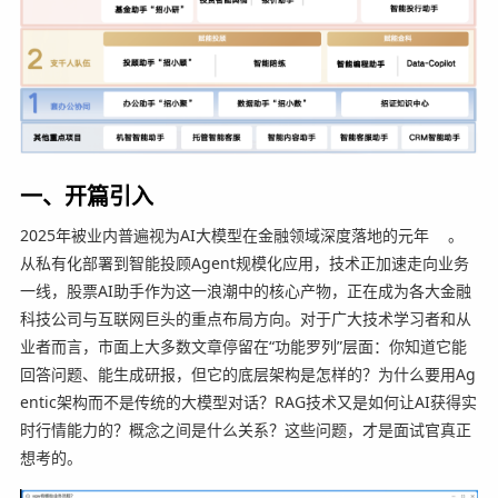
一、开篇引入
2025年被业内普遍视为AI大模型在金融领域深度落地的元年
。
从私有化部署到智能投顾Agent规模化应用，技术正加速走向业务
一线，股票AI助手作为这一浪潮中的核心产物，正在成为各大金融
科技公司与互联网巨头的重点布局方向。对于广大技术学习者和从
业者而言，市面上大多数文章停留在“功能罗列”层面：你知道它能
回答问题、能生成研报，但它的底层架构是怎样的？为什么要用Ag
entic架构而不是传统的大模型对话？RAG技术又是如何让AI获得实
时行情能力的？概念之间是什么关系？这些问题，才是面试官真正
想考的。