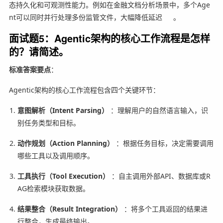
态持久化和可观测性能力。例如在金融文档分析场景中，多个Age
nt可以同时并行处理多份监管文件，大幅降低延迟
。
面试题5：Agentic架构的核心工作流程是怎样
的？请简述。
标准答案要点
：
Agentic架构的核心工作流程包含四个关键环节：
意图解析（Intent Parsing）
：理解用户的自然语言输入，识
别任务类型和目标。
动作规划（Action Planning）
：根据任务目标，决定需要调用
哪些工具以及调用顺序。
工具执行（Tool Execution）
：自主调用外部API、数据库或R
AG检索模块获取数据。
结果整合（Result Integration）
：将多个工具返回的结果进
行整合，生成最终输出。