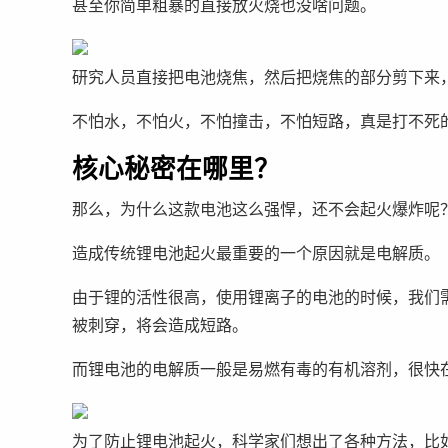
甚至你简单粗暴的直接放火烧也没啥问题。
研究人员直接把电池烧焦，然后把烧焦的部分剪下来，
不怕水，不怕火，不怕撞击，不怕短路，真是打不死
核心秘密在哪里？
那么，为什么这款电池这么强悍，还不会起火爆炸呢
造成传统锂电池起火最重要的一个原因就是电解质。
由于锂的活性很高，使用锂离子的电池的时候，我们
被刺穿，将会造成短路。
而锂电池的电解质一般是易燃有毒的有机溶剂，很快
为了防止锂电池起火，科学家们想出了各种方法，比