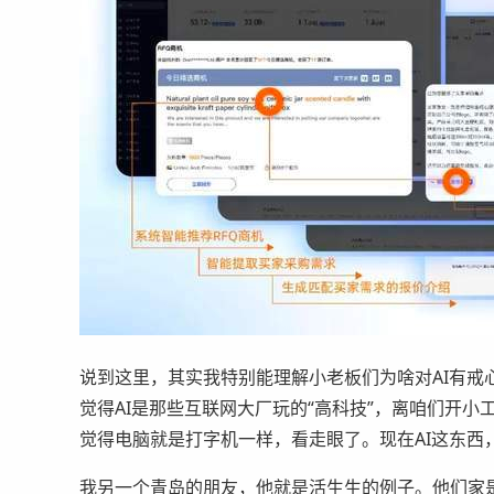
说到这里，其实我特别能理解小老板们为啥对AI有戒
觉得AI是那些互联网大厂玩的“高科技”，离咱们开
觉得电脑就是打字机一样，看走眼了。现在AI这东西
我另一个青岛的朋友，他就是活生生的例子。他们家