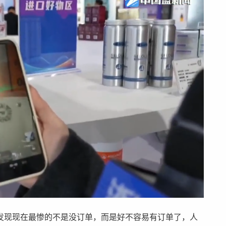
发现现在最惨的不是没订单，而是好不容易有订单了，人