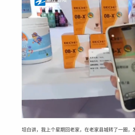
坦白讲，我上个星期回老家，在老家县城转了一圈，